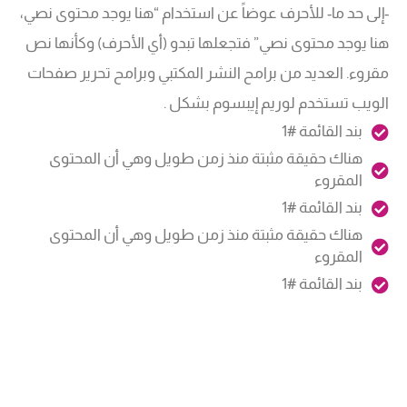
-إلى حد ما- للأحرف عوضاً عن استخدام “هنا يوجد محتوى نصي،
هنا يوجد محتوى نصي” فتجعلها تبدو (أي الأحرف) وكأنها نص
مقروء. العديد من برامح النشر المكتبي وبرامح تحرير صفحات
الويب تستخدم لوريم إيبسوم بشكل .
بند القائمة #1
هناك حقيقة مثبتة منذ زمن طويل وهي أن المحتوى
المقروء
بند القائمة #1
هناك حقيقة مثبتة منذ زمن طويل وهي أن المحتوى
المقروء
بند القائمة #1