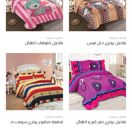
فلانيل مستورد
فلانيل مستورد
فلانيل روتري دبل فيس
فلانيل تابلوهات اطفال
فلانيل مستورد
قطيفة مستورد
فلانيل روتري حفر كبير و اطفال
قطيفة مطبوع روتري سوفت مستورد