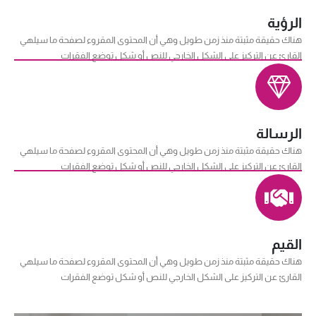
الرؤية
هناك حقيقة مثبتة منذ زمن طويل وهي أن المحتوى المقروء لصفحة ما سيلهي
القارئ عن التركيز على الشكل الخارجي للنص أو شكل توضع الفقرات
الرسالة
هناك حقيقة مثبتة منذ زمن طويل وهي أن المحتوى المقروء لصفحة ما سيلهي
القارئ عن التركيز على الشكل الخارجي للنص أو شكل توضع الفقرات
القيم
هناك حقيقة مثبتة منذ زمن طويل وهي أن المحتوى المقروء لصفحة ما سيلهي
القارئ عن التركيز على الشكل الخارجي للنص أو شكل توضع الفقرات