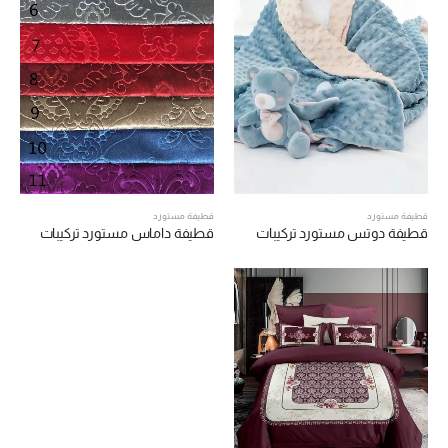
قطيفة مستورد
قطيفة مستورد
قطيفة دوتس مستورد تركيبات
قطيفة داماس مستورد تركيبات